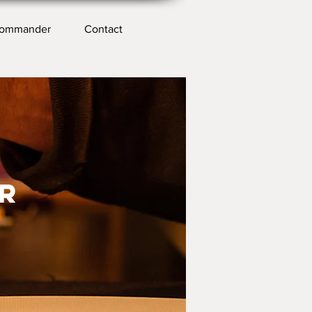
ommander
Contact
R